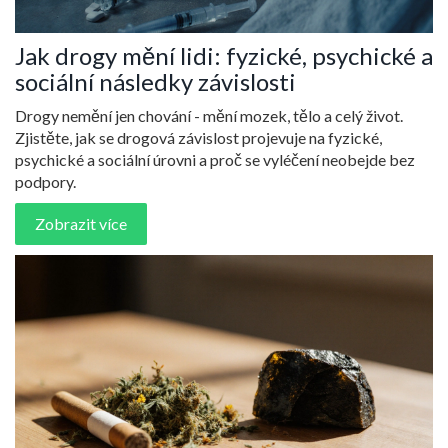
Jak drogy mění lidi: fyzické, psychické a
sociální následky závislosti
Drogy nemění jen chování - mění mozek, tělo a celý život.
Zjistěte, jak se drogová závislost projevuje na fyzické,
psychické a sociální úrovni a proč se vyléčení neobejde bez
podpory.
Zobrazit více