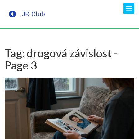
Tag: drogová závislost -
Page 3