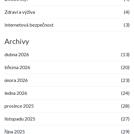
Zdraví a výživa
(4)
Internetová bezpečnost
(3)
Archivy
dubna 2026
(13)
března 2026
(20)
února 2026
(23)
ledna 2026
(24)
prosince 2025
(28)
listopadu 2025
(27)
října 2025
(29)