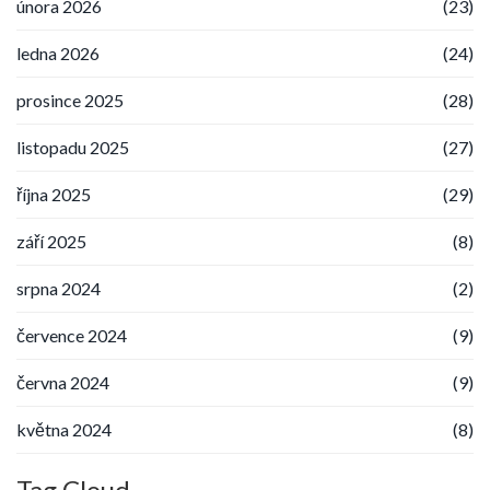
února 2026
(23)
ledna 2026
(24)
prosince 2025
(28)
listopadu 2025
(27)
října 2025
(29)
září 2025
(8)
srpna 2024
(2)
července 2024
(9)
června 2024
(9)
května 2024
(8)
Tag Cloud