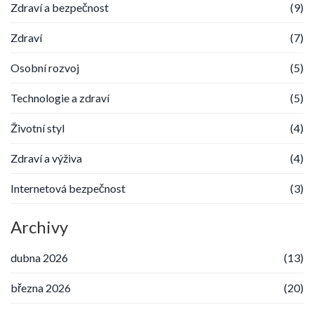
Zdraví a bezpečnost
(9)
Zdraví
(7)
Osobní rozvoj
(5)
Technologie a zdraví
(5)
Životní styl
(4)
Zdraví a výživa
(4)
Internetová bezpečnost
(3)
Archivy
dubna 2026
(13)
března 2026
(20)