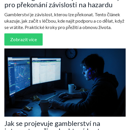
pro překonání závislosti na hazardu
Gamblerství je závislost, kterou lze překonat. Tento článek
ukazuje, jak začít s léčbou, kde najít podporu a co dělat, když
se vrátíte. Praktické kroky pro přežití a obnovu života.
Zobrazit více
Jak se projevuje gamblerství na