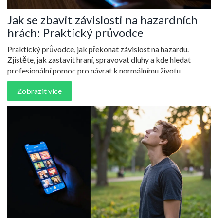
Jak se zbavit závislosti na hazardních
hrách: Praktický průvodce
Praktický průvodce, jak překonat závislost na hazardu.
Zjistěte, jak zastavit hraní, spravovat dluhy a kde hledat
profesionální pomoc pro návrat k normálnímu životu.
Zobrazit více