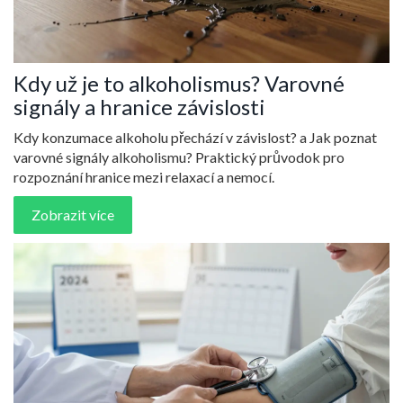
Kdy už je to alkoholismus? Varovné
signály a hranice závislosti
Kdy konzumace alkoholu přechází v závislost? a Jak poznat
varovné signály alkoholismu? Praktický průvodok pro
rozpoznání hranice mezi relaxací a nemocí.
Zobrazit více