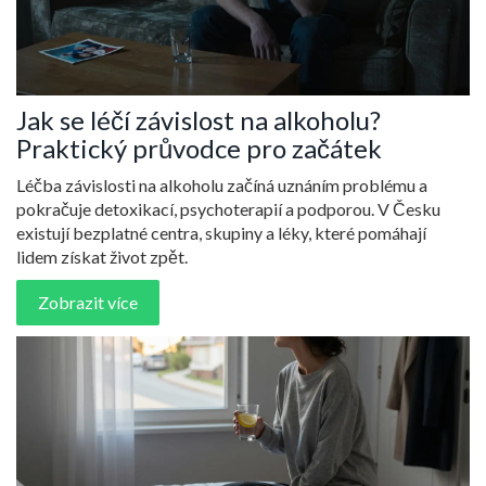
Jak se léčí závislost na alkoholu?
Praktický průvodce pro začátek
Léčba závislosti na alkoholu začíná uznáním problému a
pokračuje detoxikací, psychoterapií a podporou. V Česku
existují bezplatné centra, skupiny a léky, které pomáhají
lidem získat život zpět.
Zobrazit více