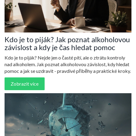
Kdo je to piják? Jak poznat alkoholovou
závislost a kdy je čas hledat pomoc
Kdo je to piják? Nejde jen o časté pítí, ale o ztrátu kontroly
nad alkoholem. Jak poznat alkoholovou závislost, kdy hledat
pomoc a jak se uzdravit - pravdivé příběhy a praktické kroky.
Zobrazit více