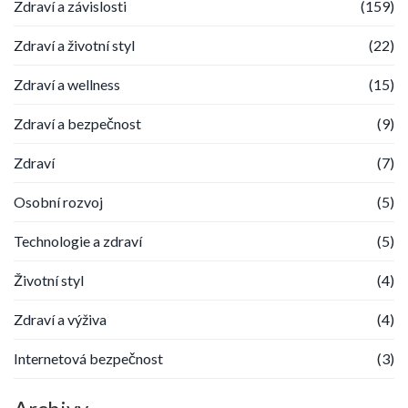
Zdraví a závislosti
(159)
Zdraví a životní styl
(22)
Zdraví a wellness
(15)
Zdraví a bezpečnost
(9)
Zdraví
(7)
Osobní rozvoj
(5)
Technologie a zdraví
(5)
Životní styl
(4)
Zdraví a výživa
(4)
Internetová bezpečnost
(3)