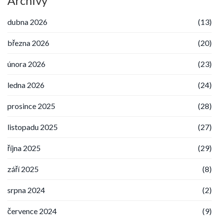
Archivy
dubna 2026
(13)
března 2026
(20)
února 2026
(23)
ledna 2026
(24)
prosince 2025
(28)
listopadu 2025
(27)
října 2025
(29)
září 2025
(8)
srpna 2024
(2)
července 2024
(9)