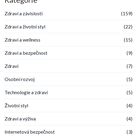
Zdraví a závislosti
(159)
Zdraví a životní styl
(22)
Zdraví a wellness
(15)
Zdraví a bezpečnost
(9)
Zdraví
(7)
Osobní rozvoj
(5)
Technologie a zdraví
(5)
Životní styl
(4)
Zdraví a výživa
(4)
Internetová bezpečnost
(3)