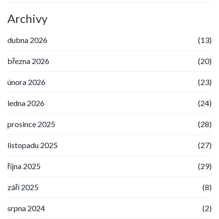
Archivy
dubna 2026
(13)
března 2026
(20)
února 2026
(23)
ledna 2026
(24)
prosince 2025
(28)
listopadu 2025
(27)
října 2025
(29)
září 2025
(8)
srpna 2024
(2)