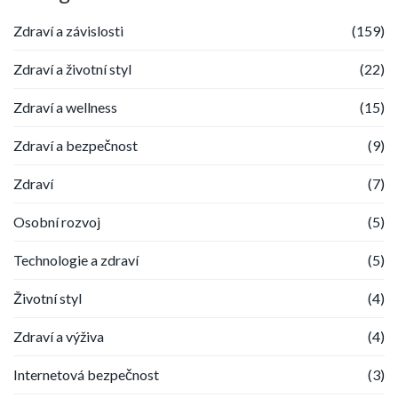
Zdraví a závislosti
(159)
Zdraví a životní styl
(22)
Zdraví a wellness
(15)
Zdraví a bezpečnost
(9)
Zdraví
(7)
Osobní rozvoj
(5)
Technologie a zdraví
(5)
Životní styl
(4)
Zdraví a výživa
(4)
Internetová bezpečnost
(3)