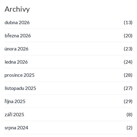
Archivy
dubna 2026
(13)
března 2026
(20)
února 2026
(23)
ledna 2026
(24)
prosince 2025
(28)
listopadu 2025
(27)
října 2025
(29)
září 2025
(8)
srpna 2024
(2)