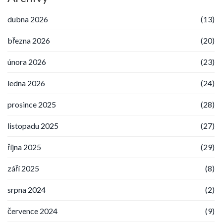
dubna 2026
(13)
března 2026
(20)
února 2026
(23)
ledna 2026
(24)
prosince 2025
(28)
listopadu 2025
(27)
října 2025
(29)
září 2025
(8)
srpna 2024
(2)
července 2024
(9)