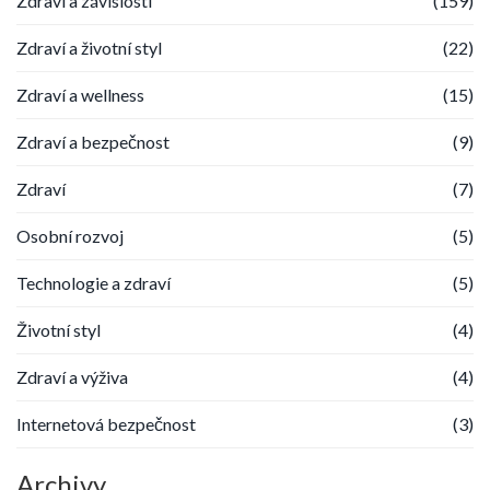
Zdraví a závislosti
(159)
Zdraví a životní styl
(22)
Zdraví a wellness
(15)
Zdraví a bezpečnost
(9)
Zdraví
(7)
Osobní rozvoj
(5)
Technologie a zdraví
(5)
Životní styl
(4)
Zdraví a výživa
(4)
Internetová bezpečnost
(3)
Archivy