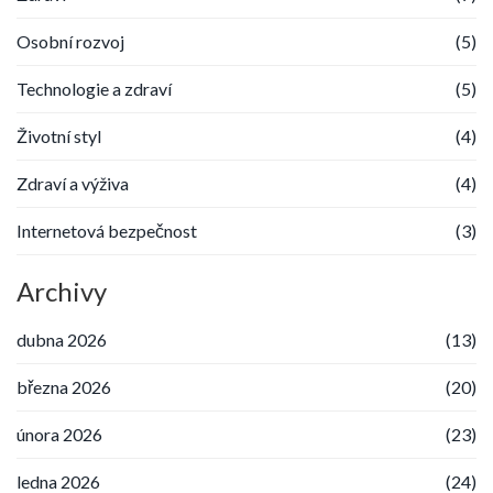
Osobní rozvoj
(5)
Technologie a zdraví
(5)
Životní styl
(4)
Zdraví a výživa
(4)
Internetová bezpečnost
(3)
Archivy
dubna 2026
(13)
března 2026
(20)
února 2026
(23)
ledna 2026
(24)