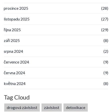
prosince 2025
(28)
listopadu 2025
(27)
října 2025
(29)
září 2025
(8)
srpna 2024
(2)
července 2024
(9)
června 2024
(9)
května 2024
(8)
Tag Cloud
drogová závislost
závislost
detoxikace