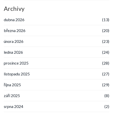
Archivy
dubna 2026
(13)
března 2026
(20)
února 2026
(23)
ledna 2026
(24)
prosince 2025
(28)
listopadu 2025
(27)
října 2025
(29)
září 2025
(8)
srpna 2024
(2)