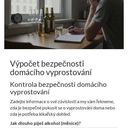
Výpočet bezpečnosti
domácího vyprostování
Kontrola bezpečnosti domácího
vyprostování
Zadejte informace o své závislosti a my vám řekneme,
zda je bezpečné pokusit se o vyprostování doma nebo
zda je potřeba lékařský dohled.
Jak dlouho piješ alkohol (měsíce)?