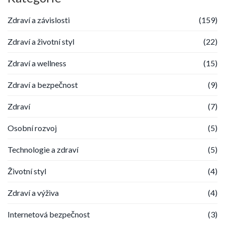
Zdraví a závislosti
(159)
Zdraví a životní styl
(22)
Zdraví a wellness
(15)
Zdraví a bezpečnost
(9)
Zdraví
(7)
Osobní rozvoj
(5)
Technologie a zdraví
(5)
Životní styl
(4)
Zdraví a výživa
(4)
Internetová bezpečnost
(3)