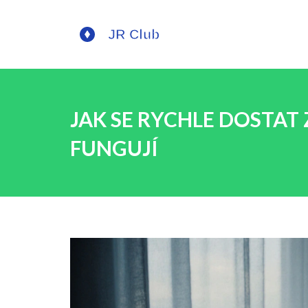
JAK SE RYCHLE DOSTAT
FUNGUJÍ