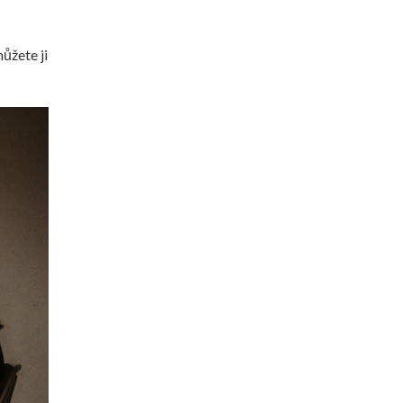
ůžete ji