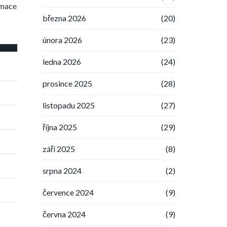
rmace
března 2026
(20)
února 2026
(23)
ledna 2026
(24)
prosince 2025
(28)
listopadu 2025
(27)
října 2025
(29)
září 2025
(8)
srpna 2024
(2)
července 2024
(9)
června 2024
(9)