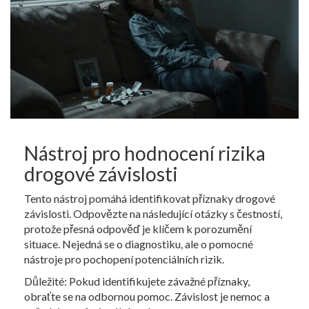
Nástroj pro hodnocení rizika
drogové závislosti
Tento nástroj pomáhá identifikovat příznaky drogové
závislosti. Odpovězte na následující otázky s čestností,
protože přesná odpověď je klíčem k porozumění
situace. Nejedná se o diagnostiku, ale o pomocné
nástroje pro pochopení potenciálních rizik.
Důležité: Pokud identifikujete závažné příznaky,
obraťte se na odbornou pomoc. Závislost je nemoc a