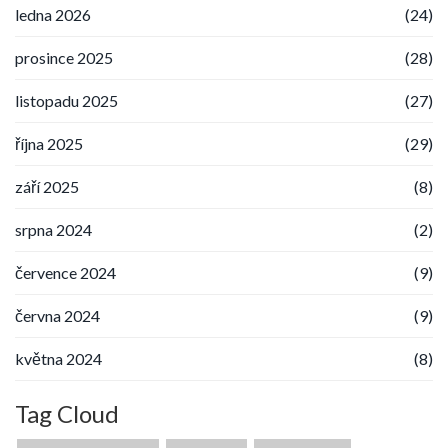
ledna 2026
(24)
prosince 2025
(28)
listopadu 2025
(27)
října 2025
(29)
září 2025
(8)
srpna 2024
(2)
července 2024
(9)
června 2024
(9)
května 2024
(8)
Tag Cloud