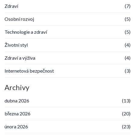
Zdraví
(7)
Osobní rozvoj
(5)
Technologie a zdraví
(5)
Životní styl
(4)
Zdraví a výživa
(4)
Internetová bezpečnost
(3)
Archivy
dubna 2026
(13)
března 2026
(20)
února 2026
(23)