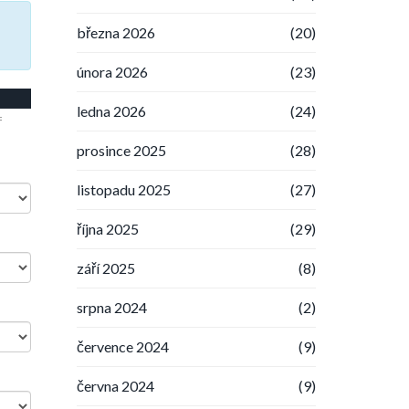
března 2026
(20)
února 2026
(23)
ledna 2026
(24)
=
prosince 2025
(28)
listopadu 2025
(27)
října 2025
(29)
září 2025
(8)
srpna 2024
(2)
července 2024
(9)
června 2024
(9)