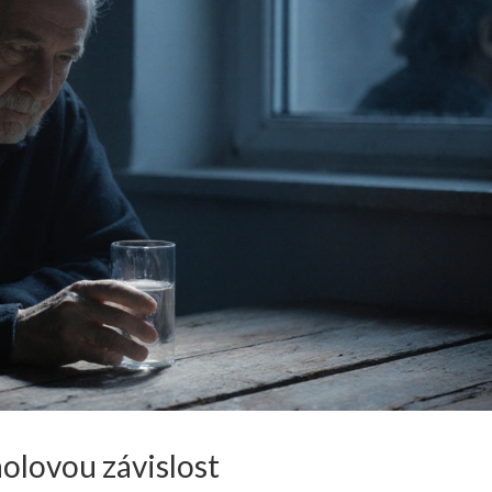
olovou závislost