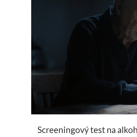
Screeningový test na alkoh