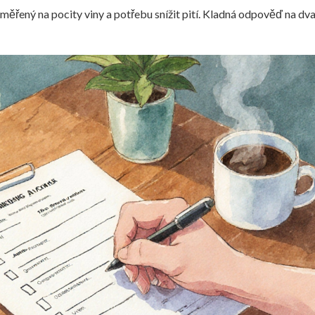
měřený na pocity viny a potřebu snížit pití. Kladná odpověď na dva