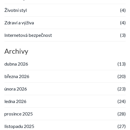
Životní styl
(4)
Zdraví a výživa
(4)
Internetová bezpečnost
(3)
Archivy
dubna 2026
(13)
března 2026
(20)
února 2026
(23)
ledna 2026
(24)
prosince 2025
(28)
listopadu 2025
(27)