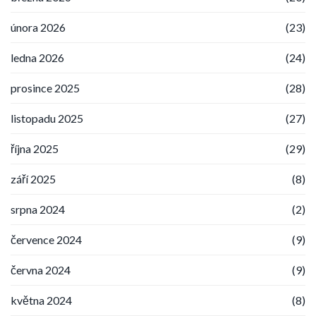
února 2026
(23)
ledna 2026
(24)
prosince 2025
(28)
listopadu 2025
(27)
října 2025
(29)
září 2025
(8)
srpna 2024
(2)
července 2024
(9)
června 2024
(9)
května 2024
(8)