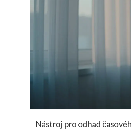
Nástroj pro odhad časové