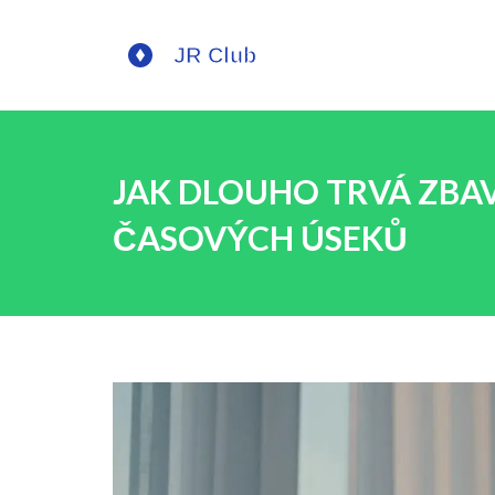
JAK DLOUHO TRVÁ ZBAV
ČASOVÝCH ÚSEKŮ