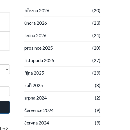
března 2026
(20)
února 2026
(23)
ledna 2026
(24)
prosince 2025
(28)
listopadu 2025
(27)
října 2025
(29)
září 2025
(8)
srpna 2024
(2)
července 2024
(9)
června 2024
(9)
který