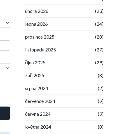
února 2026
(23)
ledna 2026
(24)
prosince 2025
(28)
listopadu 2025
(27)
října 2025
(29)
září 2025
(8)
srpna 2024
(2)
července 2024
(9)
června 2024
(9)
května 2024
(8)