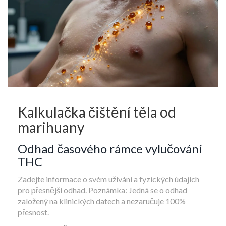
Kalkulačka čištění těla od
marihuany
Odhad časového rámce vylučování
THC
Zadejte informace o svém užívání a fyzických údajích
pro přesnější odhad. Poznámka: Jedná se o odhad
založený na klinických datech a nezaručuje 100%
přesnost.