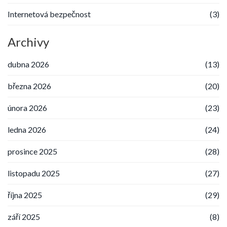
Internetová bezpečnost
(3)
Archivy
dubna 2026
(13)
března 2026
(20)
února 2026
(23)
ledna 2026
(24)
prosince 2025
(28)
listopadu 2025
(27)
října 2025
(29)
září 2025
(8)