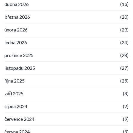
dubna 2026
(13)
března 2026
(20)
února 2026
(23)
ledna 2026
(24)
prosince 2025
(28)
listopadu 2025
(27)
října 2025
(29)
září 2025
(8)
srpna 2024
(2)
července 2024
(9)
června 2024
(9)