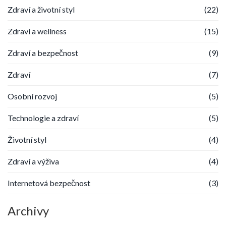
Zdraví a životní styl
(22)
Zdraví a wellness
(15)
Zdraví a bezpečnost
(9)
Zdraví
(7)
Osobní rozvoj
(5)
Technologie a zdraví
(5)
Životní styl
(4)
Zdraví a výživa
(4)
Internetová bezpečnost
(3)
Archivy