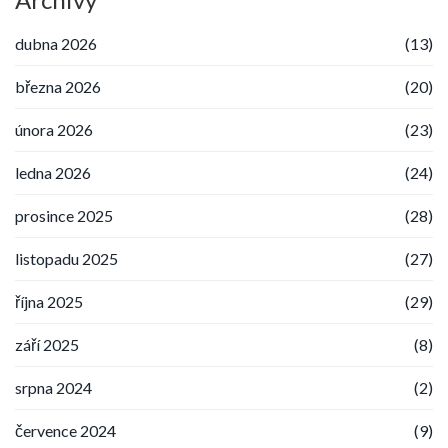
dubna 2026
(13)
března 2026
(20)
února 2026
(23)
ledna 2026
(24)
prosince 2025
(28)
listopadu 2025
(27)
října 2025
(29)
září 2025
(8)
srpna 2024
(2)
července 2024
(9)