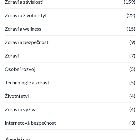
Zdraví a závislosti
(159)
Zdraví a životní styl
(22)
Zdraví a wellness
(15)
Zdraví a bezpečnost
(9)
Zdraví
(7)
Osobní rozvoj
(5)
Technologie a zdraví
(5)
Životní styl
(4)
Zdraví a výživa
(4)
Internetová bezpečnost
(3)
Archivy