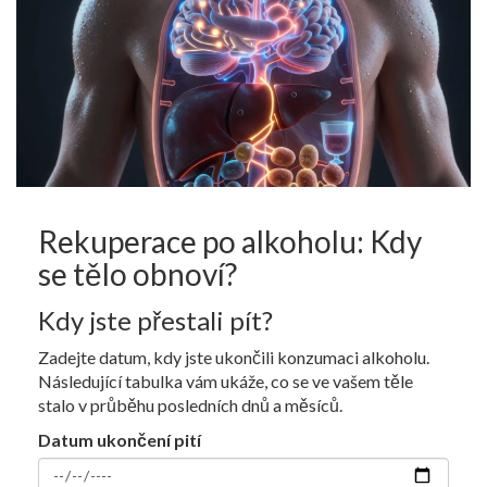
Rekuperace po alkoholu: Kdy
se tělo obnoví?
Kdy jste přestali pít?
Zadejte datum, kdy jste ukončili konzumaci alkoholu.
Následující tabulka vám ukáže, co se ve vašem těle
stalo v průběhu posledních dnů a měsíců.
Datum ukončení pití