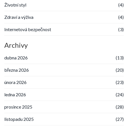
Životní styl
(4)
Zdraví a výživa
(4)
Internetová bezpečnost
(3)
Archivy
dubna 2026
(13)
března 2026
(20)
února 2026
(23)
ledna 2026
(24)
prosince 2025
(28)
listopadu 2025
(27)