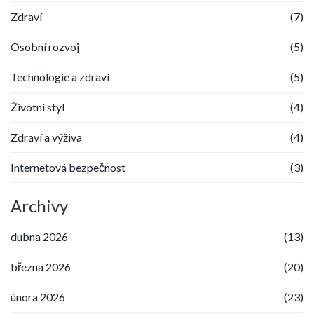
Zdraví
(7)
Osobní rozvoj
(5)
Technologie a zdraví
(5)
Životní styl
(4)
Zdraví a výživa
(4)
Internetová bezpečnost
(3)
Archivy
dubna 2026
(13)
března 2026
(20)
února 2026
(23)