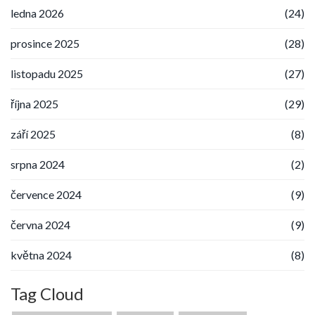
ledna 2026
(24)
prosince 2025
(28)
listopadu 2025
(27)
října 2025
(29)
září 2025
(8)
srpna 2024
(2)
července 2024
(9)
června 2024
(9)
května 2024
(8)
Tag Cloud