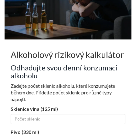
Alkoholový rizikový kalkulátor
Odhadujte svou denní konzumaci
alkoholu
Zadejte počet sklenic alkoholu, které konzumujete
během dne. Přidejte počet sklenic pro různé typy
nápojů.
Sklenice vina (125 ml)
Pivo (330 ml)