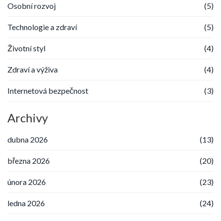
Osobní rozvoj
(5)
Technologie a zdraví
(5)
Životní styl
(4)
Zdraví a výživa
(4)
Internetová bezpečnost
(3)
Archivy
dubna 2026
(13)
března 2026
(20)
února 2026
(23)
ledna 2026
(24)