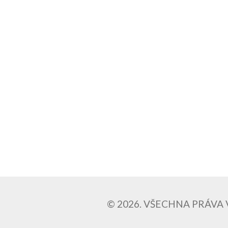
© 2026. VŠECHNA PRÁVA