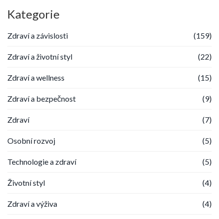
Kategorie
Zdraví a závislosti
(159)
Zdraví a životní styl
(22)
Zdraví a wellness
(15)
Zdraví a bezpečnost
(9)
Zdraví
(7)
Osobní rozvoj
(5)
Technologie a zdraví
(5)
Životní styl
(4)
Zdraví a výživa
(4)