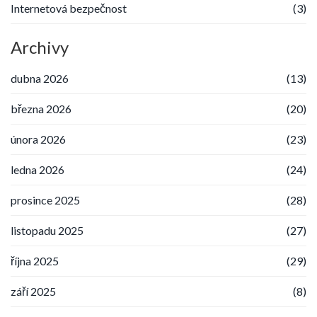
Internetová bezpečnost
(3)
Archivy
dubna 2026
(13)
března 2026
(20)
února 2026
(23)
ledna 2026
(24)
prosince 2025
(28)
listopadu 2025
(27)
října 2025
(29)
září 2025
(8)