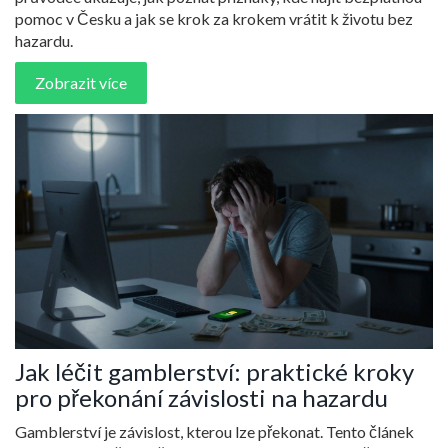
pomoc v Česku a jak se krok za krokem vrátit k životu bez
hazardu.
Zobrazit více
Jak léčit gamblerství: praktické kroky
pro překonání závislosti na hazardu
Gamblerství je závislost, kterou lze překonat. Tento článek