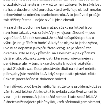
prázdně, když nejste u hry — už to není zábava. To je
závislost
na hazardu
,
chronická porucha, která ovlivňuje oblasti mozku
odpovědné za odměnu a sebekontrolu
.
A to je důvod, proč je
tak těžké přestat — nejde o vůli, jde o chemii.
Hazardní hry
,
od online kasín až po sázky na fotbal, jsou
navržené tak, aby vás držely
.
Výhry nejsou náhodné — jsou
vypočítané. Mozek se naučí, že každá neúspěšná pokus o
výhru je jen „příště to bude“. A když se objeví ta jedna výhra,
uvolní se dopamin jako při užívání drog. To je přesně ten
okamžik, kdy se zvyk přemění na závislost. A pak přichází
další entita:
příznaky závislosti
,
které se projevují nejen v
peněžence, ale i v tom, jak se chováte k rodině, přátelům,
práci
.
Ztrácíte čas, lžete, přestáváte dbát na zdraví, měníte
plány, aby jste mohli hrát. A když se pokusíte přestat, cítíte
úzkost, podrážděnost, dokonce bolesti.
Není důvod, proč byste měli přiznat, že to je problém, když se
vám to zdá běžné. Ale když už to ovládá vaše životy, není to
vina — je to nemoc. A jako každá nemoc, i tato se dá léčit. V
článcích níže najdete příběhy lidí, kteří překonali gamblerství,