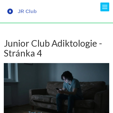
Junior Club Adiktologie -
Stránka 4