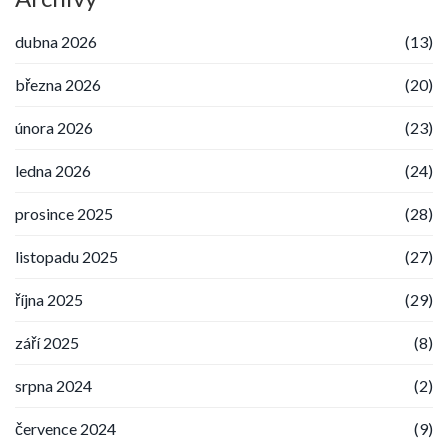
dubna 2026
(13)
března 2026
(20)
února 2026
(23)
ledna 2026
(24)
prosince 2025
(28)
listopadu 2025
(27)
října 2025
(29)
září 2025
(8)
srpna 2024
(2)
července 2024
(9)