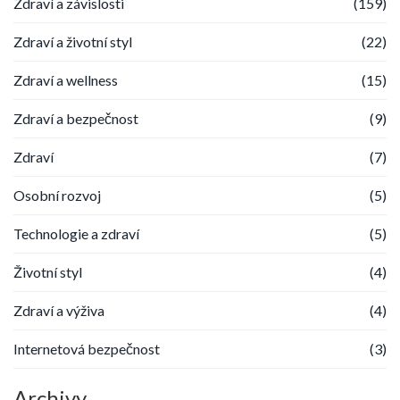
Zdraví a závislosti
(159)
Zdraví a životní styl
(22)
Zdraví a wellness
(15)
Zdraví a bezpečnost
(9)
Zdraví
(7)
Osobní rozvoj
(5)
Technologie a zdraví
(5)
Životní styl
(4)
Zdraví a výživa
(4)
Internetová bezpečnost
(3)
Archivy