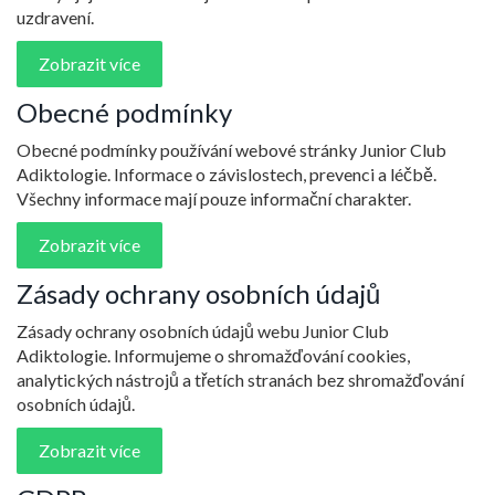
uzdravení.
Zobrazit více
Obecné podmínky
Obecné podmínky používání webové stránky Junior Club
Adiktologie. Informace o závislostech, prevenci a léčbě.
Všechny informace mají pouze informační charakter.
Zobrazit více
Zásady ochrany osobních údajů
Zásady ochrany osobních údajů webu Junior Club
Adiktologie. Informujeme o shromažďování cookies,
analytických nástrojů a třetích stranách bez shromažďování
osobních údajů.
Zobrazit více