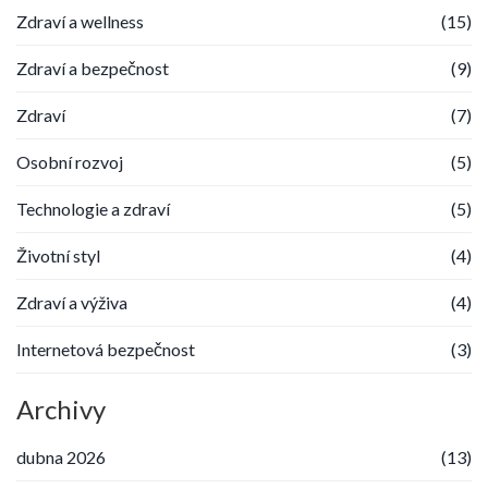
Zdraví a wellness
(15)
Zdraví a bezpečnost
(9)
Zdraví
(7)
Osobní rozvoj
(5)
Technologie a zdraví
(5)
Životní styl
(4)
Zdraví a výživa
(4)
Internetová bezpečnost
(3)
Archivy
dubna 2026
(13)