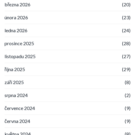
března 2026
(20)
února 2026
(23)
ledna 2026
(24)
prosince 2025
(28)
listopadu 2025
(27)
října 2025
(29)
září 2025
(8)
srpna 2024
(2)
července 2024
(9)
června 2024
(9)
května 2024
(8)