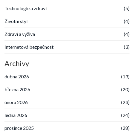
Technologie a zdraví
(5)
Životní styl
(4)
Zdraví a výživa
(4)
Internetová bezpečnost
(3)
Archivy
dubna 2026
(13)
března 2026
(20)
února 2026
(23)
ledna 2026
(24)
prosince 2025
(28)