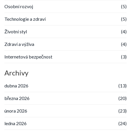
Osobní rozvoj
(5)
Technologie a zdraví
(5)
Životní styl
(4)
Zdraví a výživa
(4)
Internetová bezpečnost
(3)
Archivy
dubna 2026
(13)
března 2026
(20)
února 2026
(23)
ledna 2026
(24)