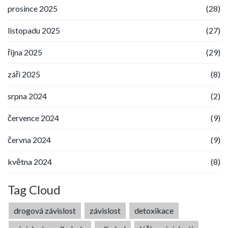
prosince 2025
(28)
listopadu 2025
(27)
října 2025
(29)
září 2025
(8)
srpna 2024
(2)
července 2024
(9)
června 2024
(9)
května 2024
(8)
Tag Cloud
drogová závislost
závislost
detoxikace