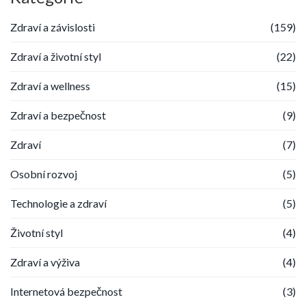
Zdraví a závislosti
(159)
Zdraví a životní styl
(22)
Zdraví a wellness
(15)
Zdraví a bezpečnost
(9)
Zdraví
(7)
Osobní rozvoj
(5)
Technologie a zdraví
(5)
Životní styl
(4)
Zdraví a výživa
(4)
Internetová bezpečnost
(3)