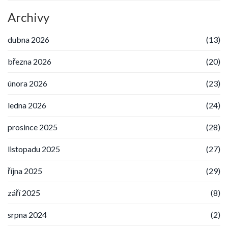
Archivy
dubna 2026
(13)
března 2026
(20)
února 2026
(23)
ledna 2026
(24)
prosince 2025
(28)
listopadu 2025
(27)
října 2025
(29)
září 2025
(8)
srpna 2024
(2)