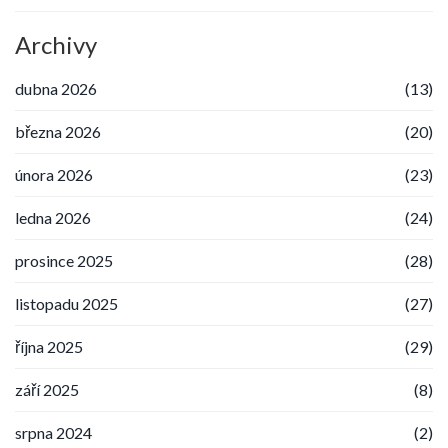
Archivy
dubna 2026
(13)
března 2026
(20)
února 2026
(23)
ledna 2026
(24)
prosince 2025
(28)
listopadu 2025
(27)
října 2025
(29)
září 2025
(8)
srpna 2024
(2)