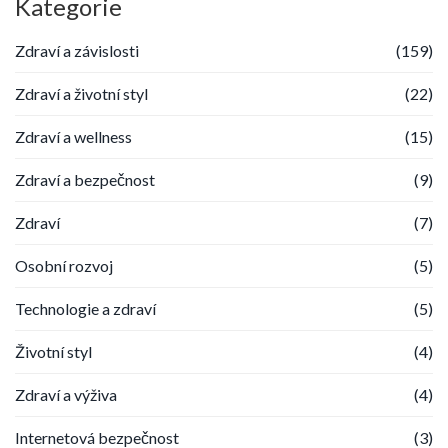
Kategorie
Zdraví a závislosti
(159)
Zdraví a životní styl
(22)
Zdraví a wellness
(15)
Zdraví a bezpečnost
(9)
Zdraví
(7)
Osobní rozvoj
(5)
Technologie a zdraví
(5)
Životní styl
(4)
Zdraví a výživa
(4)
Internetová bezpečnost
(3)