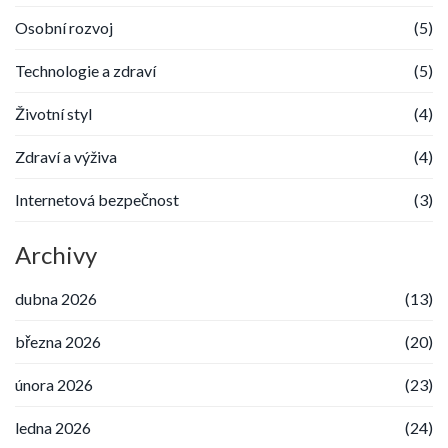
Osobní rozvoj
(5)
Technologie a zdraví
(5)
Životní styl
(4)
Zdraví a výživa
(4)
Internetová bezpečnost
(3)
Archivy
dubna 2026
(13)
března 2026
(20)
února 2026
(23)
ledna 2026
(24)