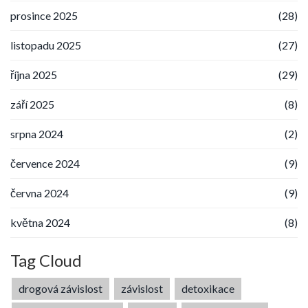
prosince 2025
(28)
listopadu 2025
(27)
října 2025
(29)
září 2025
(8)
srpna 2024
(2)
července 2024
(9)
června 2024
(9)
května 2024
(8)
Tag Cloud
drogová závislost
závislost
detoxikace