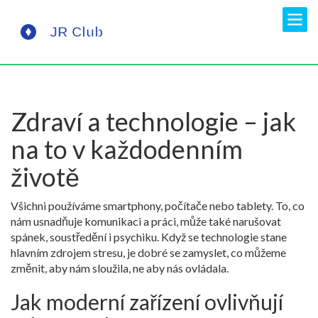
Zdraví a technologie – jak
na to v každodenním
životě
Všichni používáme smartphony, počítače nebo tablety. To, co
nám usnadňuje komunikaci a práci, může také narušovat
spánek, soustředění i psychiku. Když se technologie stane
hlavním zdrojem stresu, je dobré se zamyslet, co můžeme
změnit, aby nám sloužila, ne aby nás ovládala.
Jak moderní zařízení ovlivňují