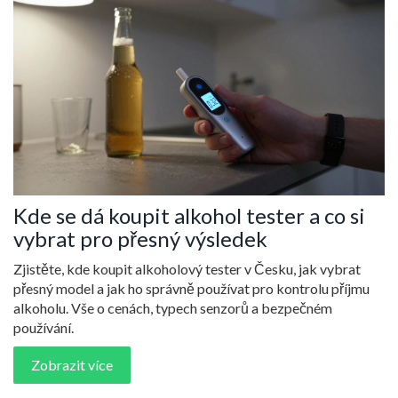
Kde se dá koupit alkohol tester a co si
vybrat pro přesný výsledek
Zjistěte, kde koupit alkoholový tester v Česku, jak vybrat
přesný model a jak ho správně používat pro kontrolu příjmu
alkoholu. Vše o cenách, typech senzorů a bezpečném
používání.
Zobrazit více