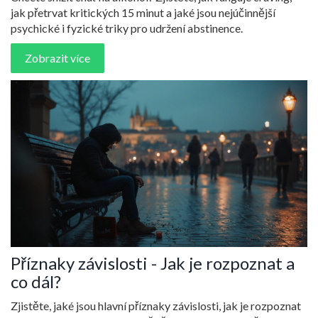
jak přetrvat kritických 15 minut a jaké jsou nejúčinnější
psychické i fyzické triky pro udržení abstinence.
Zobrazit více
Příznaky závislosti - Jak je rozpoznat a
co dál?
Zjistěte, jaké jsou hlavní příznaky závislosti, jak je rozpoznat