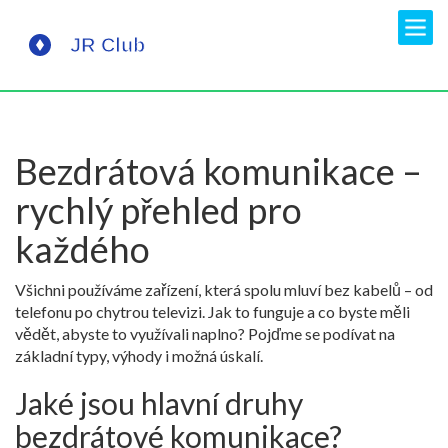
Bezdrátová komunikace –
rychlý přehled pro
každého
Všichni používáme zařízení, která spolu mluví bez kabelů – od
telefonu po chytrou televizi. Jak to funguje a co byste měli
vědět, abyste to využívali naplno? Pojďme se podívat na
základní typy, výhody i možná úskalí.
Jaké jsou hlavní druhy
bezdrátové komunikace?